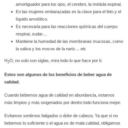
amortiguador para los ojos, el cerebro, la médula espinal.
En las mujeres embarazadas es la clave para el feto y el
líquido amniótico.
Es necesaria para las reacciones químicas del cuerpo:
respirar, sudar…
Mantiene la humedad de las membranas mucosas, como
la saliva y los mocos de la nariz… etc
H
O, no solo son siglas, mira todo lo que hace por ti.
2
Estos son algunos de los beneficios de beber agua de
calidad.
Cuando bebemos agua de calidad en abundancia, estamos
más limpios y más oxigenados por dentro todo funciona mejor.
Evitamos sentirnos fatigados o dolor de cabeza. Ya que si no
bebemos lo suficiente o el agua es de mala calidad, obligamos