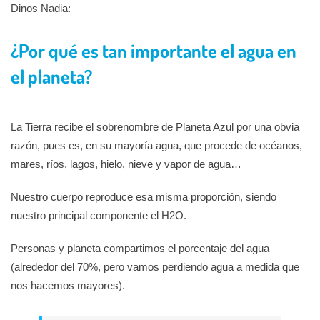
Dinos Nadia:
¿Por qué es tan importante el agua en
el planeta?
La Tierra recibe el sobrenombre de Planeta Azul por una obvia
razón, pues es, en su mayoría agua, que procede de océanos,
mares, ríos, lagos, hielo, nieve y vapor de agua…
Nuestro cuerpo reproduce esa misma proporción, siendo
nuestro principal componente el H2O.
Personas y planeta compartimos el porcentaje del agua
(alrededor del 70%, pero vamos perdiendo agua a medida que
nos hacemos mayores).