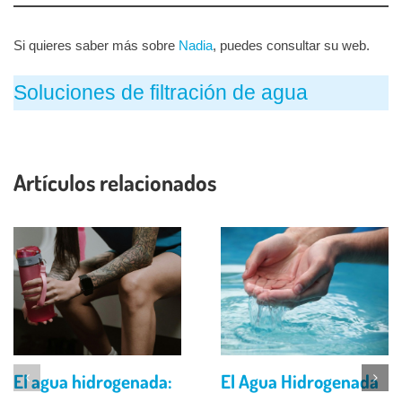
Si quieres saber más sobre
Nadia
, puedes consultar su web.
Soluciones de filtración de agua
Artículos relacionados
El agua hidrogenada:
El Agua Hidrogenada