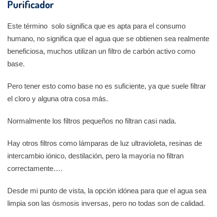
Purificador
Este término solo significa que es apta para el consumo
humano, no significa que el agua que se obtienen sea realmente
beneficiosa, muchos utilizan un filtro de carbón activo como
base.
Pero tener esto como base no es suficiente, ya que suele filtrar
el cloro y alguna otra cosa más.
Normalmente los filtros pequeños no filtran casi nada.
Hay otros filtros como lámparas de luz ultravioleta, resinas de
intercambio iónico, destilación, pero la mayoría no filtran
correctamente….
Desde mi punto de vista, la opción idónea para que el agua sea
limpia son las ósmosis inversas, pero no todas son de calidad.