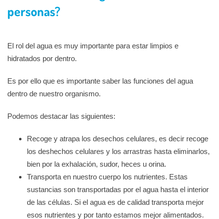
personas?
El rol del agua es muy importante para estar limpios e
hidratados por dentro.
Es por ello que es importante saber las funciones del agua
dentro de nuestro organismo.
Podemos destacar las siguientes:
Recoge y atrapa los desechos celulares, es decir recoge
los deshechos celulares y los arrastras hasta eliminarlos,
bien por la exhalación, sudor, heces u orina.
Transporta en nuestro cuerpo los nutrientes. Estas
sustancias son transportadas por el agua hasta el interior
de las células. Si el agua es de calidad transporta mejor
esos nutrientes y por tanto estamos mejor alimentados.