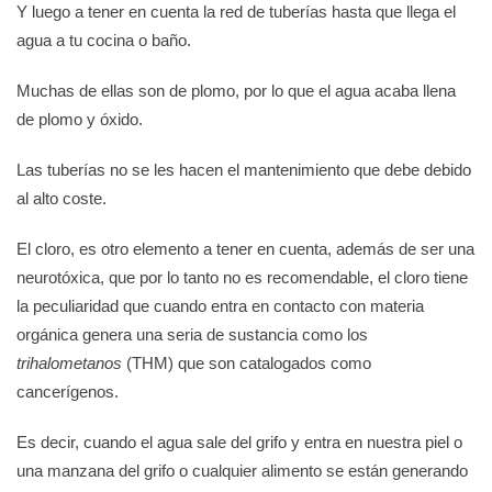
Y luego a tener en cuenta la red de tuberías hasta que llega el
agua a tu cocina o baño.
Muchas de ellas son de plomo, por lo que el agua acaba llena
de plomo y óxido.
Las tuberías no se les hacen el mantenimiento que debe debido
al alto coste.
El cloro, es otro elemento a tener en cuenta, además de ser una
neurotóxica, que por lo tanto no es recomendable, el cloro tiene
la peculiaridad que cuando entra en contacto con materia
orgánica genera una seria de sustancia como los
trihalometanos
(THM) que son catalogados como
cancerígenos.
Es decir, cuando el agua sale del grifo y entra en nuestra piel o
una manzana del grifo o cualquier alimento se están generando