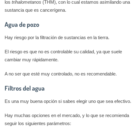
los
trihalometanos
(THM), con lo cual estamos asimilando una
sustancia que es cancerígena.
Agua de pozo
Hay riesgo por la filtración de sustancias en la tierra.
El riesgo es que no es controlable su calidad, ya que suele
cambiar muy rápidamente.
A no ser que esté muy controlado, no es recomendable.
Filtros del agua
Es una muy buena opción si sabes elegir uno que sea efectivo.
Hay muchas opciones en el mercado, y lo que se recomienda
seguir los siguientes parámetros: