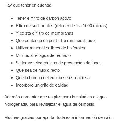
Hay que tener en cuenta:
Tener el filtro de carbón activo
Filtro de sedimentos (retener de 1 a 1000 micras)
Y exista el filtro de membranas
Que contenga un post-filtro remineralizador
Utilizar materiales libres de bisferoles
Minimizar el agua de rechazo
Sistemas electrónicos de prevención de fugas
Que sea de flujo directo
Que la bomba del equipo sea silenciosa
Incorpore un grifo de calidad
Además comentar que un plus para la salud es el agua
hidrogenada, para revitalizar el agua de ósmosis.
Muchas gracias por aportar toda esta información de valor.