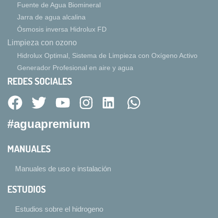
Fuente de Agua Biomineral
Jarra de agua alcalina
Ósmosis inversa Hidrolux FD
Limpieza con ozono
Hidrolux Optimal, Sistema de Limpieza con Oxígeno Activo
Generador Profesional en aire y agua
REDES SOCIALES
#aguapremium
MANUALES
Manuales de uso e instalación
ESTUDIOS
Estudios sobre el hidrogeno