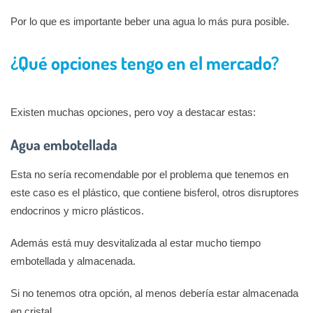
Por lo que es importante beber una agua lo más pura posible.
¿Qué opciones tengo en el mercado?
Existen muchas opciones, pero voy a destacar estas:
Agua embotellada
Esta no sería recomendable por el problema que tenemos en
este caso es el plástico, que contiene bisferol, otros disruptores
endocrinos y micro plásticos.
Además está muy desvitalizada al estar mucho tiempo
embotellada y almacenada.
Si no tenemos otra opción, al menos debería estar almacenada
en cristal.