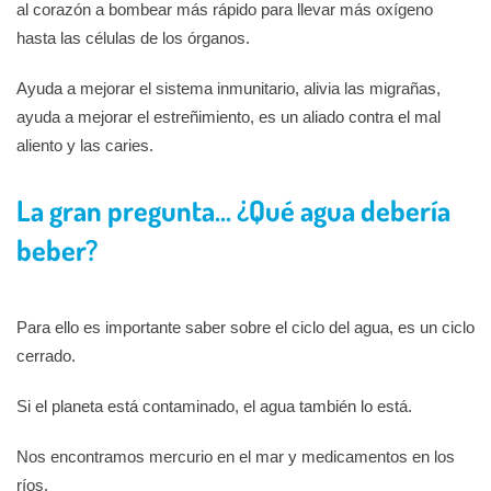
al corazón a bombear más rápido para llevar más oxígeno
hasta las células de los órganos.
Ayuda a mejorar el sistema inmunitario, alivia las migrañas,
ayuda a mejorar el estreñimiento, es un aliado contra el mal
aliento y las caries.
La gran pregunta… ¿Qué agua debería
beber?
Para ello es importante saber sobre el ciclo del agua, es un ciclo
cerrado.
Si el planeta está contaminado, el agua también lo está.
Nos encontramos mercurio en el mar y medicamentos en los
ríos.