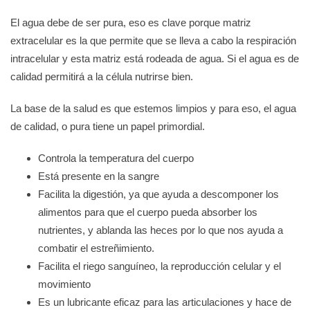
El agua debe de ser pura, eso es clave porque matriz
extracelular es la que permite que se lleva a cabo la respiración
intracelular y esta matriz está rodeada de agua. Si el agua es de
calidad permitirá a la célula nutrirse bien.
La base de la salud es que estemos limpios y para eso, el agua
de calidad, o pura tiene un papel primordial.
Controla la temperatura del cuerpo
Está presente en la sangre
Facilita la digestión, ya que ayuda a descomponer los
alimentos para que el cuerpo pueda absorber los
nutrientes, y ablanda las heces por lo que nos ayuda a
combatir el estreñimiento.
Facilita el riego sanguíneo, la reproducción celular y el
movimiento
Es un lubricante eficaz para las articulaciones y hace de