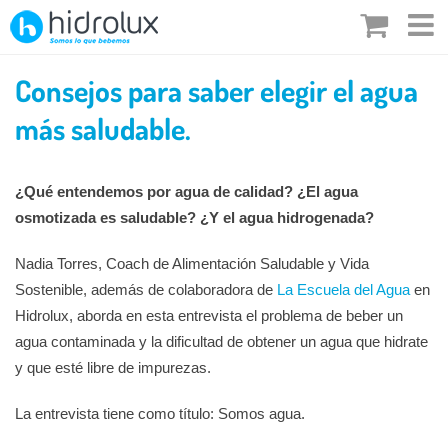
Saltar
al
contenido
Consejos para saber elegir el agua
más saludable.
¿Qué entendemos por agua de calidad? ¿El agua
osmotizada es saludable? ¿Y el agua hidrogenada?
Nadia Torres, Coach de Alimentación Saludable y Vida
Sostenible, además de colaboradora de
La Escuela del Agua
en
Hidrolux, aborda en esta entrevista el problema de beber un
agua contaminada y la dificultad de obtener un agua que hidrate
y que esté libre de impurezas.
La entrevista tiene como título: Somos agua.