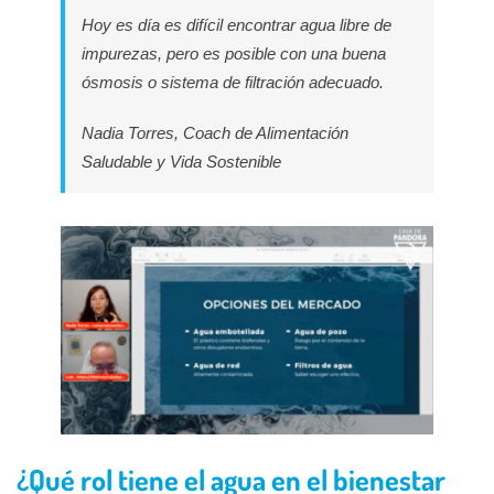
Hoy es día es difícil encontrar agua libre de
impurezas, pero es posible con una buena
ósmosis o sistema de filtración adecuado.
Nadia Torres, Coach de Alimentación
Saludable y Vida Sostenible
¿Qué rol tiene el agua en el bienestar