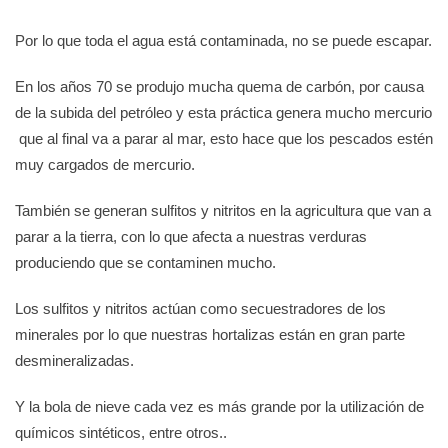
Por lo que toda el agua está contaminada, no se puede escapar.
En los años 70 se produjo mucha quema de carbón, por causa
de la subida del petróleo y esta práctica genera mucho mercurio
que al final va a parar al mar, esto hace que los pescados estén
muy cargados de mercurio.
También se generan sulfitos y nitritos en la agricultura que van a
parar a la tierra, con lo que afecta a nuestras verduras
produciendo que se contaminen mucho.
Los sulfitos y nitritos actúan como secuestradores de los
minerales por lo que nuestras hortalizas están en gran parte
desmineralizadas.
Y la bola de nieve cada vez es más grande por la utilización de
químicos sintéticos, entre otros..