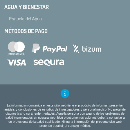
AGUA Y BIENESTAR
Escuela del Agua
MÉTODOS DE PAGO
La información contenida en este sitio web tiene el propósito de informar, presentar
análisis y conclusiones de estudios de investigadores y personal médico. No pretende
diagnosticar o curar enfermedades. Aquella persona con alguno de los problemas de
salud mencionados en nuestra web, blog o documentos adjuntos debería consultar a
un profesional de la salud cualificado. Ninguna información del presente sitio web
pretende sustituir el consejo médico.