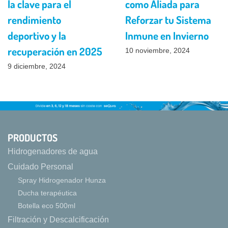
la clave para el
como Aliada para
rendimiento
Reforzar tu Sistema
deportivo y la
Inmune en Invierno
recuperación en 2025
10 noviembre, 2024
9 diciembre, 2024
PRODUCTOS
Hidrogenadores de agua
Cuidado Personal
Spray Hidrogenador Hunza
Ducha terapéutica
Botella eco 500ml
Filtración y Descalcificación