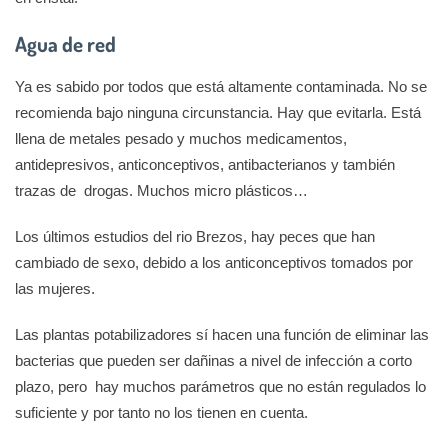
Agua de red
Ya es sabido por todos que está altamente contaminada. No se
recomienda bajo ninguna circunstancia. Hay que evitarla. Está
llena de metales pesado y muchos medicamentos,
antidepresivos, anticonceptivos, antibacterianos y también
trazas de drogas. Muchos micro plásticos…
Los últimos estudios del rio Brezos, hay peces que han
cambiado de sexo, debido a los anticonceptivos tomados por
las mujeres.
Las plantas potabilizadores sí hacen una función de eliminar las
bacterias que pueden ser dañinas a nivel de infección a corto
plazo, pero hay muchos parámetros que no están regulados lo
suficiente y por tanto no los tienen en cuenta.