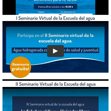
I Seminario Virtual de la Escuela del agua
II Seminario Virtual de la Escuela del agua