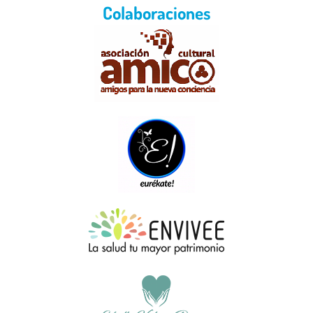
Colaboraciones