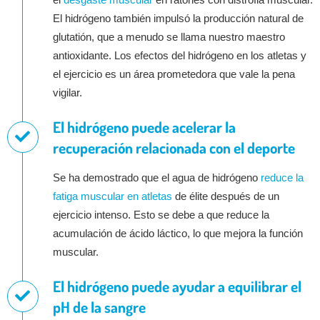
El hidrógeno también impulsó la producción natural de
glutatión, que a menudo se llama nuestro maestro
antioxidante. Los efectos del hidrógeno en los atletas y
el ejercicio es un área prometedora que vale la pena
vigilar.
El hidrógeno puede acelerar la
recuperación relacionada con el deporte
Se ha demostrado que el agua de hidrógeno
reduce la
fatiga muscular en atletas
de élite después de un
ejercicio intenso. Esto se debe a que reduce la
acumulación de ácido láctico, lo que mejora la función
muscular.
El hidrógeno puede ayudar a equilibrar el
pH de la sangre