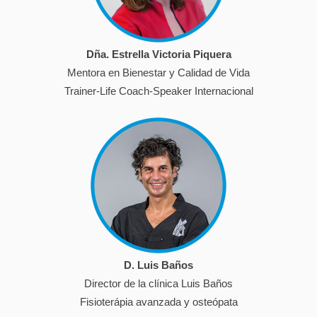
Dña. Estrella Victoria Piquera
Mentora en Bienestar y Calidad de Vida
Trainer-Life Coach-Speaker Internacional
D. Luis Baños
Director de la clínica Luis Baños
Fisioterápia avanzada y osteópata