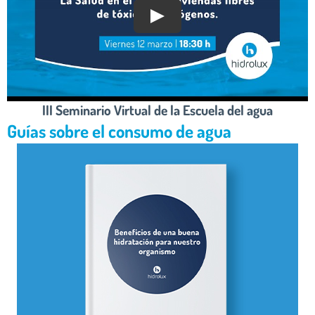
III Seminario Virtual de la Escuela del agua
Guías sobre el consumo de agua