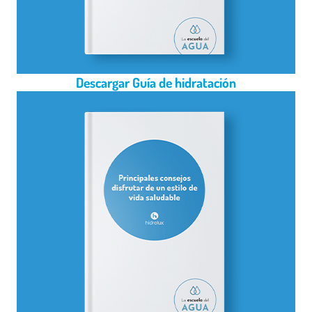
Descargar Guía de hidratación