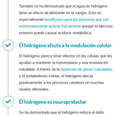
También se ha demostrado que el agua de hidrógeno
tiene un efecto alcalinizante en la sangre. Esto es
especialmente
beneficioso para las personas que son
extremadamente activas físicamente
porque el ejercicio
extremo puede causar acidosis metabólica.
El hidrógeno afecta a la modulación celular
El hidrógeno parece tener efectos en las células que les
ayudan a mantener la homeostasis y una modulación
saludable. A través de la
expresión de genes saludables
y el metabolismo celular, el hidrógeno afecta
positivamente a los procesos celulares en muchos
niveles diferentes.
El hidrógeno es neuroprotector
Se ha demostrado que el hidrógeno reduce el daño