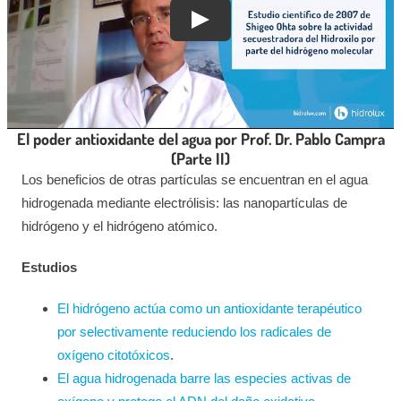
El poder antioxidante del agua por Prof. Dr. Pablo Campra
(Parte II)
Los beneficios de otras partículas se encuentran en el agua
hidrogenada mediante electrólisis: las nanopartículas de
hidrógeno y el hidrógeno atómico.
Estudios
El hidrógeno actúa como un antioxidante terapéutico
por selectivamente reduciendo los radicales de
oxígeno citotóxicos
.
El agua hidrogenada barre las especies activas de