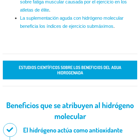
sobre fatiga muscular causada por el ejercicio en los
atletas de élite
.
La suplementación aguda con hidrógeno molecular
beneficia los índices de ejercicio submáximos
.
ESTUDIOS CIENTÍFICOS SOBRE LOS BENEFICIOS DEL AGUA
HIDROGENADA
Beneficios que se atribuyen al hidrógeno
molecular
El hidrógeno actúa como antioxidante