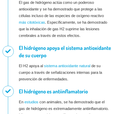
El gas de hidrógeno actúa como un poderoso
antioxidante y se ha demostrado que protege a las
células incluso de las especies de oxígeno reactivo
más citotóxicas
. Específicamente, se ha demostrado
que la inhalación de gas H2 suprime las lesiones
cerebrales a través de estos efectos.
El hidrógeno apoya el sistema antioxidante
de su cuerpo
El H2 apoya al
sistema antioxidante natural
de su
cuerpo a través de señalizaciones internas para la
prevención de enfermedades.
El hidrógeno es antiinflamatorio
En
estudios
con animales, se ha demostrado que el
gas de hidrógeno es extremadamente antiinflamatorio.