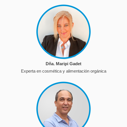
Dña. Maripi Gadet
Experta en cosmética y alimentación orgánica