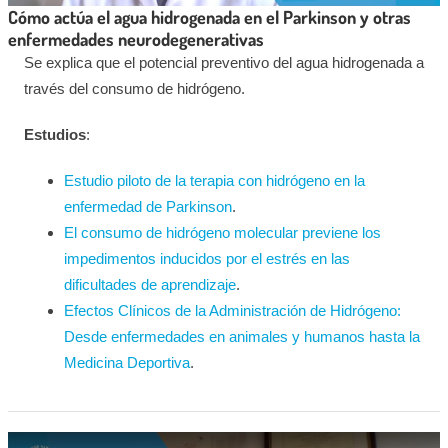
Cómo actúa el agua hidrogenada en el Parkinson y otras
enfermedades neurodegenerativas
Se explica que el potencial preventivo del agua hidrogenada a
través del consumo de hidrógeno.
Estudios
:
Estudio piloto de la terapia con hidrógeno en la
enfermedad de Parkinson
.
El consumo de hidrógeno molecular previene los
impedimentos inducidos por el estrés en las
dificultades de aprendizaje
.
Efectos Clínicos de la Administración de Hidrógeno:
Desde enfermedades en animales y humanos hasta la
Medicina Deportiva
.