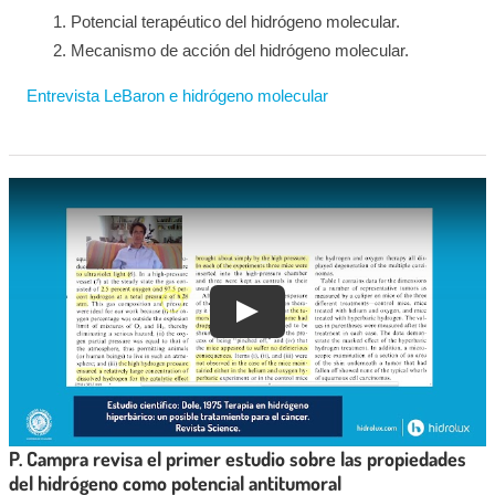
Potencial terapéutico del hidrógeno molecular.
Mecanismo de acción del hidrógeno molecular.
Entrevista LeBaron e hidrógeno molecular
P. Campra revisa el primer estudio sobre las propiedades
del hidrógeno como potencial antitumoral