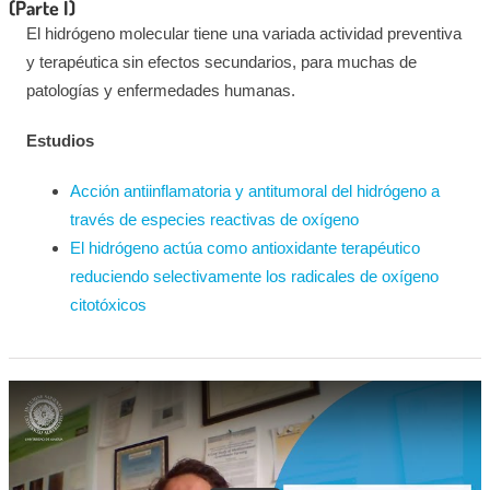
(Parte I)
El hidrógeno molecular tiene una variada actividad preventiva
y terapéutica sin efectos secundarios, para muchas de
patologías y enfermedades humanas.
Estudios
Acción antiinflamatoria y antitumoral del hidrógeno a
través de especies reactivas de oxígeno
El hidrógeno actúa como antioxidante terapéutico
reduciendo selectivamente los radicales de oxígeno
citotóxicos