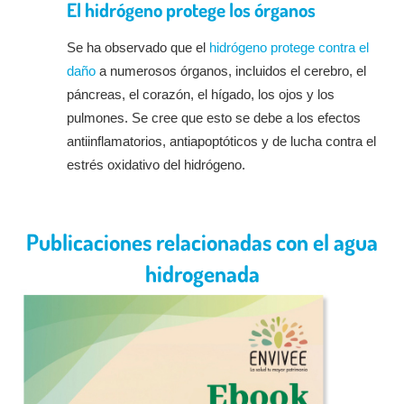
El hidrógeno protege los órganos
Se ha observado que el
hidrógeno protege contra el
daño
a numerosos órganos, incluidos el cerebro, el
páncreas, el corazón, el hígado, los ojos y los
pulmones. Se cree que esto se debe a los efectos
antiinflamatorios, antiapoptóticos y de lucha contra el
estrés oxidativo del hidrógeno.
Publicaciones relacionadas con el agua
hidrogenada