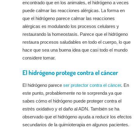
encontrado que en los animales, el hidrógeno a veces
puede calmar las reacciones alérgicas. La forma en
que el hidrógeno parece calmar las reacciones
alérgicas es modulando los procesos celulares y
restaurando la homeostasis. Parece que el hidrógeno
restaura procesos saludables en todo el cuerpo, lo que
hace que sea una buena idea que casi todo el mundo
considere tomar.
El hidrógeno protege contra el cáncer
El hidrógeno parece
ser protector contra el cáncer
. En
este punto, probablemente no te sorprenda ya que
sabes cómo el hidrógeno puede proteger contra el
estrés oxidativo y el daño al ADN. También se ha
observado que el hidrógeno ayuda a reducir los efectos
secundarios de la quimioterapia en algunos pacientes.