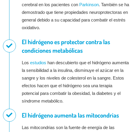
cerebral en los pacientes con
Parkinson
. También se ha
demostrado que tiene propiedades neuroprotectoras en
general debido a su capacidad para combatir el estrés
oxidativo.
El hidrógeno es protector contra las
condiciones metabólicas
Los
estudios
han descubierto que el hidrógeno aumenta
la sensibilidad a la insulina, disminuye el azúcar en la
sangre y los niveles de colesterol en la sangre. Estos
efectos hacen que el hidrógeno sea una terapia
potencial para combatir la obesidad, la diabetes y el
síndrome metabólico.
El hidrógeno aumenta las mitocondrias
Las mitocondrias son la fuente de energía de las