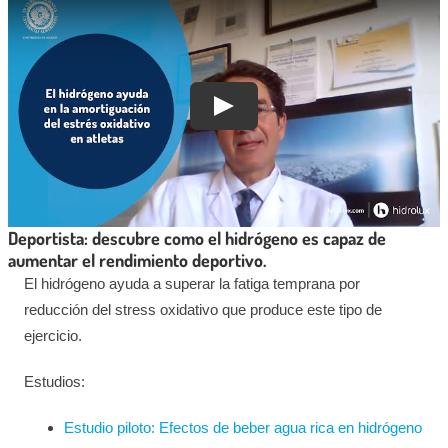
Deportista: descubre como el hidrógeno es capaz de
aumentar el rendimiento deportivo.
El hidrógeno ayuda a superar la fatiga temprana por
reducción del stress oxidativo que produce este tipo de
ejercicio.
Estudios:
Estudio piloto: Efectos de beber agua rica en hidrógeno