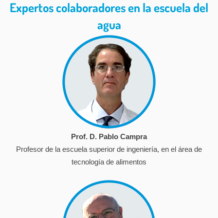
Expertos colaboradores en la escuela del
agua
Prof. D. Pablo Campra
Profesor de la escuela superior de ingeniería, en el área de
tecnología de alimentos