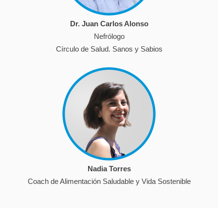
Dr. Juan Carlos Alonso
Nefrólogo
Círculo de Salud. Sanos y Sabios
Nadia Torres
Coach de Alimentación Saludable y Vida Sostenible