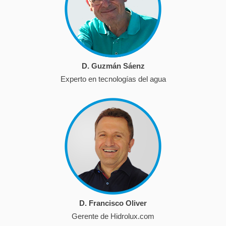
D. Guzmán Sáenz
Experto en tecnologías del agua
D. Francisco Oliver
Gerente de Hidrolux.com