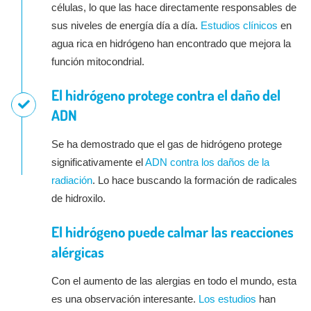
células, lo que las hace directamente responsables de
sus niveles de energía día a día.
Estudios clínicos
en
agua rica en hidrógeno han encontrado que mejora la
función mitocondrial.
El hidrógeno protege contra el daño del
ADN
Se ha demostrado que el gas de hidrógeno protege
significativamente el
ADN contra los daños de la
radiación
. Lo hace buscando la formación de radicales
de hidroxilo.
El hidrógeno puede calmar las reacciones
alérgicas
Con el aumento de las alergias en todo el mundo, esta
es una observación interesante.
Los estudios
han