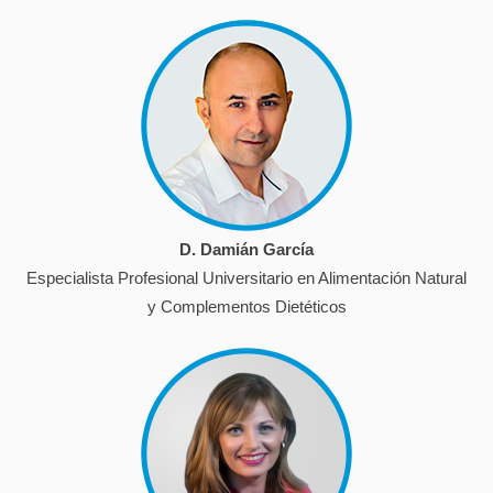
D. Damián García
Especialista Profesional Universitario en Alimentación Natural
y Complementos Dietéticos