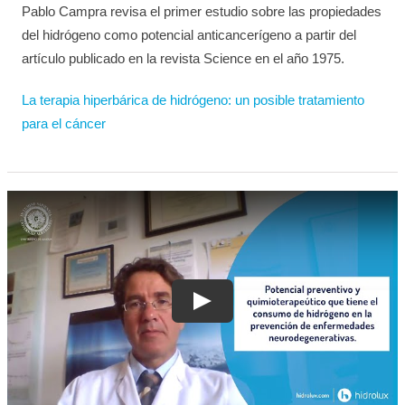
Pablo Campra revisa el primer estudio sobre las propiedades
del hidrógeno como potencial anticancerígeno a partir del
artículo publicado en la revista Science en el año 1975.
La terapia hiperbárica de hidrógeno: un posible tratamiento
para el cáncer