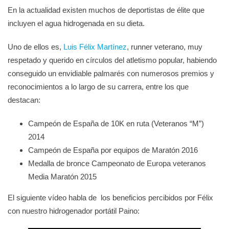
En la actualidad existen muchos de deportistas de élite que
incluyen el agua hidrogenada en su dieta.
Uno de ellos es,
Luis Félix Martínez
, runner veterano, muy
respetado y querido en círculos del atletismo popular, habiendo
conseguido un envidiable palmarés con numerosos premios y
reconocimientos a lo largo de su carrera, entre los que
destacan:
Campeón de España de 10K en ruta (Veteranos “M”)
2014
Campeón de España por equipos de Maratón 2016
Medalla de bronce Campeonato de Europa veteranos
Media Maratón 2015
El siguiente vídeo habla de los beneficios percibidos por Félix
con nuestro hidrogenador portátil Paino: