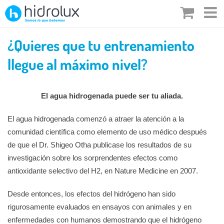
Saltar
al
contenido
¿Quieres que tu entrenamiento
llegue al máximo nivel?
El agua hidrogenada puede ser tu aliada.
El agua hidrogenada comenzó a atraer la atención a la
comunidad científica como elemento de uso médico después
de que el Dr. Shigeo Otha publicase los resultados de su
investigación sobre los sorprendentes efectos como
antioxidante selectivo del H2, en Nature Medicine en 2007.
Desde entonces, los efectos del hidrógeno han sido
rigurosamente evaluados en ensayos con animales y en
enfermedades con humanos demostrando que el hidrógeno