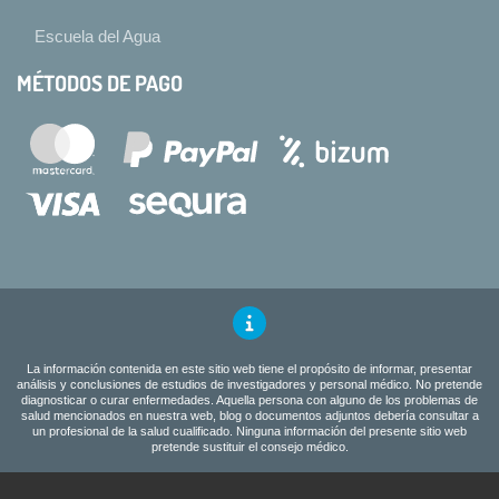
Escuela del Agua
MÉTODOS DE PAGO
La información contenida en este sitio web tiene el propósito de informar, presentar
análisis y conclusiones de estudios de investigadores y personal médico. No pretende
diagnosticar o curar enfermedades. Aquella persona con alguno de los problemas de
salud mencionados en nuestra web, blog o documentos adjuntos debería consultar a
un profesional de la salud cualificado. Ninguna información del presente sitio web
pretende sustituir el consejo médico.