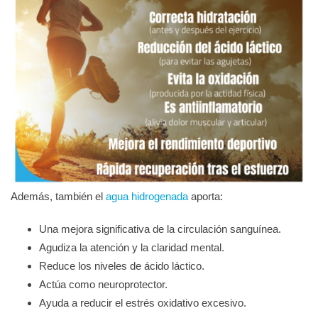
Además, también el
agua hidrogenada
aporta:
Una mejora significativa de la circulación sanguínea.
Agudiza la atención y la claridad mental.
Reduce los niveles de ácido láctico.
Actúa como neuroprotector.
Ayuda a reducir el estrés oxidativo excesivo.