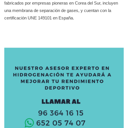
fabricados por empresas pioneras en Corea del Sur, incluyen
una membrana de separación de gases, y cuentan con la
certificación UNE 149101 en España.