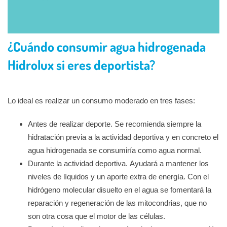
¿Cuándo consumir agua hidrogenada
Hidrolux si eres deportista?
Lo ideal es realizar un consumo moderado en tres fases:
Antes de realizar deporte. Se recomienda siempre la
hidratación previa a la actividad deportiva y en concreto el
agua hidrogenada se consumiría como agua normal.
Durante la actividad deportiva. Ayudará a mantener los
niveles de líquidos y un aporte extra de energía. Con el
hidrógeno molecular disuelto en el agua se fomentará la
reparación y regeneración de las mitocondrias, que no
son otra cosa que el motor de las células.