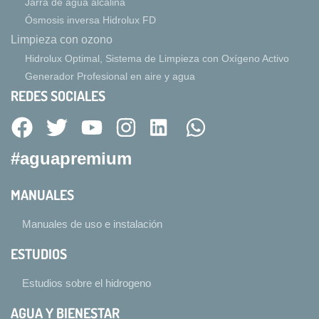
Jarra de agua alcalina
Ósmosis inversa Hidrolux FD
Limpieza con ozono
Hidrolux Optimal, Sistema de Limpieza con Oxígeno Activo
Generador Profesional en aire y agua
REDES SOCIALES
#aguapremium
MANUALES
Manuales de uso e instalación
ESTUDIOS
Estudios sobre el hidrogeno
AGUA Y BIENESTAR