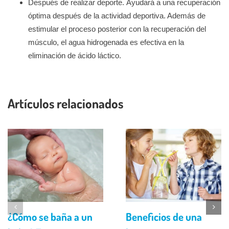
Después de realizar deporte. Ayudará a una recuperación
óptima después de la actividad deportiva. Además de
estimular el proceso posterior con la recuperación del
músculo, el agua hidrogenada es efectiva en la
eliminación de ácido láctico.
Artículos relacionados
¿Cómo se baña a un
Beneficios de una