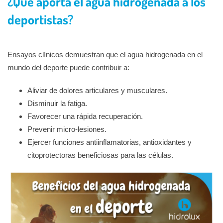
¿Qué aporta el agua hidrogenada a los
deportistas?
Ensayos clínicos demuestran que el agua hidrogenada en el
mundo del deporte puede contribuir a:
Aliviar de dolores articulares y musculares.
Disminuir la fatiga.
Favorecer una rápida recuperación.
Prevenir micro-lesiones.
Ejercer funciones antiinflamatorias, antioxidantes y
citoprotectoras beneficiosas para las células.