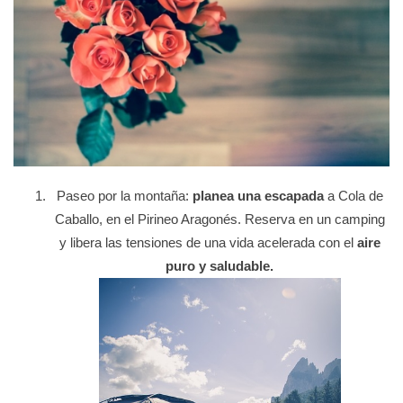
Paseo por la montaña:
planea una escapada
a Cola de
Caballo, en el Pirineo Aragonés. Reserva en un camping
y libera las tensiones de una vida acelerada con el
aire
puro y saludable.