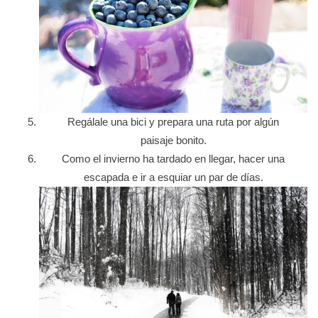
Regálale una bici y prepara una ruta por algún
paisaje bonito.
Como el invierno ha tardado en llegar, hacer una
escapada e ir a esquiar un par de días.