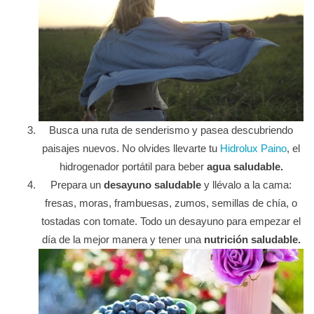
Busca una ruta de senderismo y pasea descubriendo
paisajes nuevos. No olvides llevarte tu
Hidrolux Paino
, el
hidrogenador portátil para beber
agua saludable.
Prepara un
desayuno saludable
y llévalo a la cama:
fresas, moras, frambuesas, zumos, semillas de chía, o
tostadas con tomate. Todo un desayuno para empezar el
día de la mejor manera y tener una
nutrición saludable.