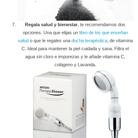
Regala salud y bienestar
, te recomendamos dos
opciones. Una que elijas un
libro de los que enseñan
salud
o que le regales una
ducha terapéutica
, de vitamina
C. Ideal para mantener la piel cuidada y sana. Filtra el
agua sin cloro e impurezas y le añade vitamina C,
colágeno y Lavanda.