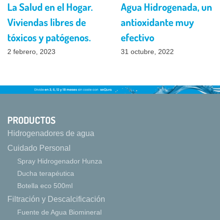
La Salud en el Hogar.
Agua Hidrogenada, un
Viviendas libres de
antioxidante muy
tóxicos y patógenos.
efectivo
2 febrero, 2023
31 octubre, 2022
PRODUCTOS
Hidrogenadores de agua
Cuidado Personal
Spray Hidrogenador Hunza
Ducha terapéutica
Botella eco 500ml
Filtración y Descalcificación
Fuente de Agua Biomineral