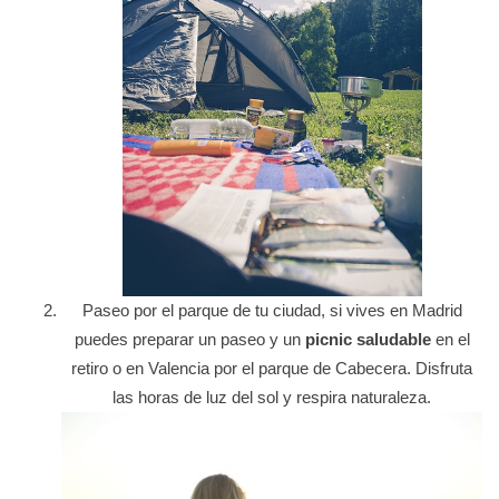
Paseo por el parque de tu ciudad, si vives en Madrid
puedes preparar un paseo y un
picnic saludable
en el
retiro o en Valencia por el parque de Cabecera. Disfruta
las horas de luz del sol y respira naturaleza.