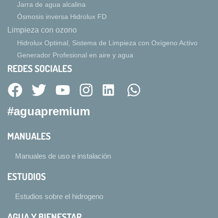
Jarra de agua alcalina
Ósmosis inversa Hidrolux FD
Limpieza con ozono
Hidrolux Optimal, Sistema de Limpieza con Oxígeno Activo
Generador Profesional en aire y agua
REDES SOCIALES
#aguapremium
MANUALES
Manuales de uso e instalación
ESTUDIOS
Estudios sobre el hidrogeno
AGUA Y BIENESTAR