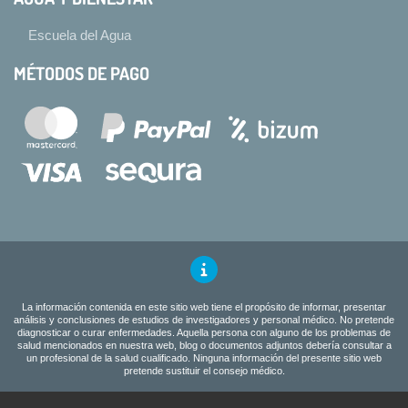
Escuela del Agua
MÉTODOS DE PAGO
La información contenida en este sitio web tiene el propósito de informar, presentar
análisis y conclusiones de estudios de investigadores y personal médico. No pretende
diagnosticar o curar enfermedades. Aquella persona con alguno de los problemas de
salud mencionados en nuestra web, blog o documentos adjuntos debería consultar a
un profesional de la salud cualificado. Ninguna información del presente sitio web
pretende sustituir el consejo médico.