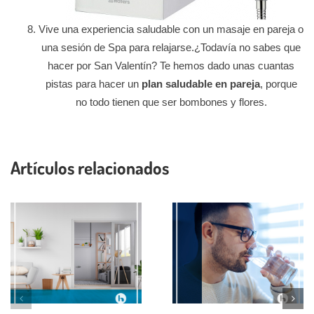
Vive una experiencia saludable con un masaje en pareja o
una sesión de Spa para relajarse.¿Todavía no sabes que
hacer por San Valentín? Te hemos dado unas cuantas
pistas para hacer un
plan saludable en pareja
, porque
no todo tienen que ser bombones y flores.
Artículos relacionados