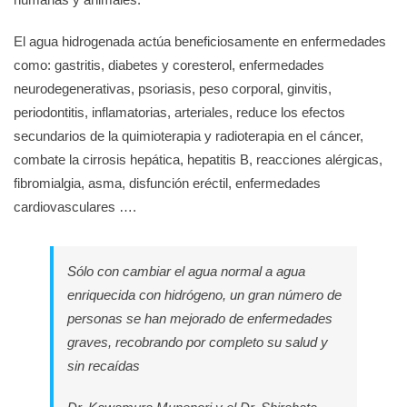
El agua hidrogenada actúa beneficiosamente en enfermedades
como: gastritis, diabetes y coresterol, enfermedades
neurodegenerativas, psoriasis, peso corporal, ginvitis,
periodontitis, inflamatorias, arteriales, reduce los efectos
secundarios de la quimioterapia y radioterapia en el cáncer,
combate la cirrosis hepática, hepatitis B, reacciones alérgicas,
fibromialgia, asma, disfunción eréctil, enfermedades
cardiovasculares ….
Sólo con cambiar el agua normal a agua
enriquecida con hidrógeno, un gran número de
personas se han mejorado de enfermedades
graves, recobrando por completo su salud y
sin recaídas