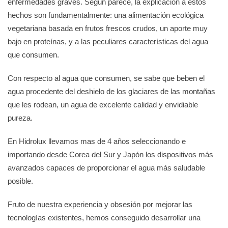
enfermedades graves. Según parece, la explicación a estos
hechos son fundamentalmente: una alimentación ecológica
vegetariana basada en frutos frescos crudos, un aporte muy
bajo en proteínas, y a las peculiares características del agua
que consumen.
Con respecto al agua que consumen, se sabe que beben el
agua procedente del deshielo de los glaciares de las montañas
que les rodean, un agua de excelente calidad y envidiable
pureza.
En Hidrolux llevamos mas de 4 años seleccionando e
importando desde Corea del Sur y Japón los dispositivos más
avanzados capaces de proporcionar el agua más saludable
posible.
Fruto de nuestra experiencia y obsesión por mejorar las
tecnologías existentes, hemos conseguido desarrollar una