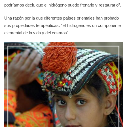
podríamos decir, que el hidrógeno puede frenarlo y restaurarlo”.
Una razón por la que diferentes países orientales han probado
sus propiedades terapéuticas. “El hidrógeno es un componente
elemental de la vida y del cosmos”.