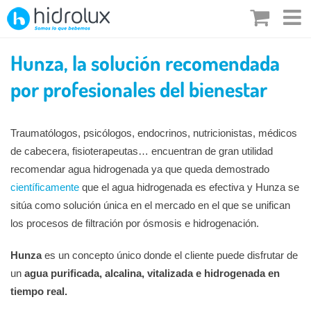
Saltar
al
contenido
Hunza, la solución recomendada
por profesionales del bienestar
Traumatólogos, psicólogos, endocrinos, nutricionistas, médicos
de cabecera, fisioterapeutas… encuentran de gran utilidad
recomendar agua hidrogenada ya que queda demostrado
científicamente
que el agua hidrogenada es efectiva y Hunza se
sitúa como solución única en el mercado en el que se unifican
los procesos de filtración por ósmosis e hidrogenación.
Hunza
es un concepto único donde el cliente puede disfrutar de
un
agua purificada, alcalina, vitalizada e hidrogenada en
tiempo real.