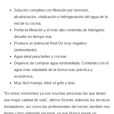
Solución completa con filtración por ósmosis,
alcalinización, vitalización e hidrogenación del agua de la
red de tu cocina.
Perfecta filtración y el más alto contenido de hidrógeno
disuelto en tiempo real.
Produce un potencial Red-Ox muy negativo
(antioxidante).
Agua ideal para beber y cocinar.
Dejamos de comprar agua embotellada. Contando con el
agua más saludable de la forma mas práctica y
económica.
Muy fácil manejo. Abrir el grifo y listo.
“En estos momentos ya son muchas personas las que tienen
una mejor calidad de vida”, afirma Vicente. Además los técnicos
instaladores, así como los profesionales del sector, también nos
tienen como referente nacional, ya que Hunza posee un