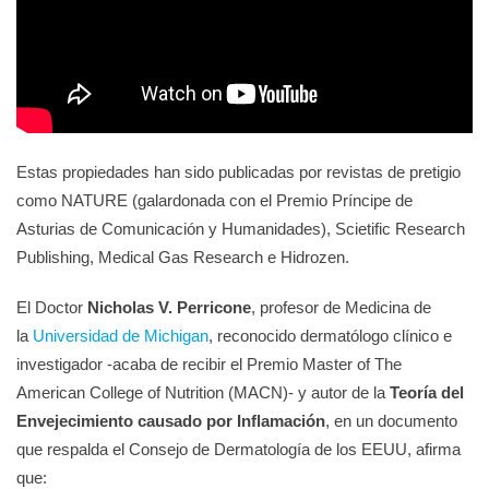
Estas propiedades han sido publicadas por revistas de pretigio
como NATURE (galardonada con el Premio Príncipe de
Asturias de Comunicación y Humanidades), Scietific Research
Publishing, Medical Gas Research e Hidrozen.
El Doctor
Nicholas V. Perricone
, profesor de Medicina de
la
Universidad de Michigan
, reconocido dermatólogo clínico e
investigador -acaba de recibir el Premio Master of The
American College of Nutrition (MACN)- y autor de la
Teoría del
Envejecimiento causado por Inflamación
, en un documento
que respalda el Consejo de Dermatología de los EEUU, afirma
que: