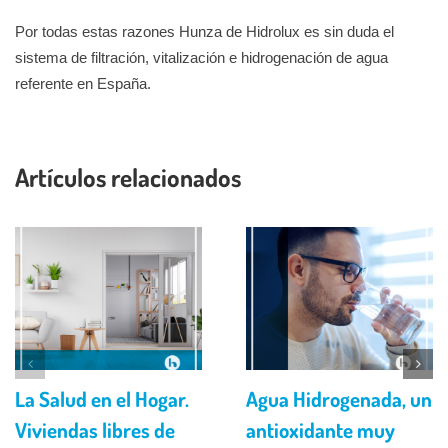
Por todas estas razones Hunza de Hidrolux es sin duda el
sistema de filtración, vitalización e hidrogenación de agua
referente en España.
Artículos relacionados
La Salud en el Hogar.
Agua Hidrogenada, un
Viviendas libres de
antioxidante muy