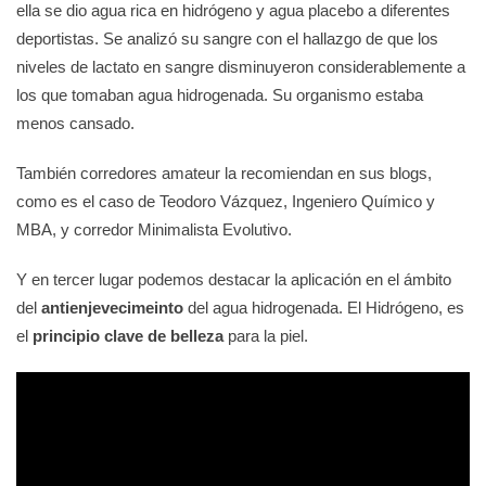
ella se dio agua rica en hidrógeno y agua placebo a diferentes
deportistas. Se analizó su sangre con el hallazgo de que los
niveles de lactato en sangre disminuyeron considerablemente a
los que tomaban agua hidrogenada. Su organismo estaba
menos cansado.
También corredores amateur la recomiendan en sus blogs,
como es el caso de Teodoro Vázquez, Ingeniero Químico y
MBA, y corredor Minimalista Evolutivo.
Y en tercer lugar podemos destacar la aplicación en el ámbito
del
antienjevecimeinto
del agua hidrogenada. El Hidrógeno, es
el
principio clave de belleza
para la piel.