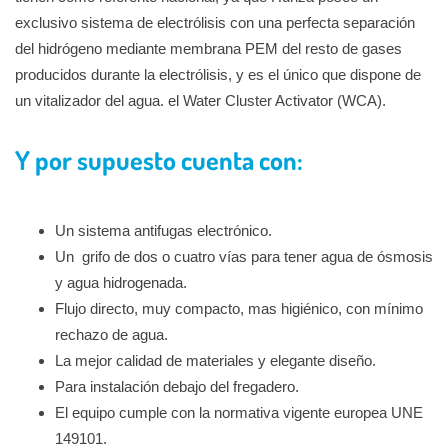
exclusivo sistema de electrólisis con una perfecta separación
del hidrógeno mediante membrana PEM del resto de gases
producidos durante la electrólisis, y es el único que dispone de
un vitalizador del agua. el Water Cluster Activator (WCA).
Y por supuesto cuenta con:
Un sistema antifugas electrónico.
Un grifo de dos o cuatro vías para tener agua de ósmosis
y agua hidrogenada.
Flujo directo, muy compacto, mas higiénico, con mínimo
rechazo de agua.
La mejor calidad de materiales y elegante diseño.
Para instalación debajo del fregadero.
El equipo cumple con la normativa vigente europea UNE
149101.