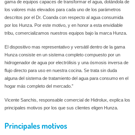
gama de equipos capaces de transformar el agua, dotándola de
los valores más elevados para cada uno de los parámetros
descritos por el Dr. Coanda con respecto al agua consumida
por los Hunza. Por este motivo, y en honor a esta envidiable
tribu, comercializamos nuestros equipos bajo la marca Hunza.
El dispositivo mas representativo y versátil dentro de la gama
Hunza consiste en un sistema completo compuesto por un
hidrogenador de agua por electrólisis y una ósmosis inversa de
flujo directo para uso en nuestra cocina. Se trata sin duda
alguna del sistema de tratamiento del agua para consumo en el
hogar más completo del mercado.”
Vicente Sanchis, responsable comercial de Hidrolux, explica los
principales motivos por los que sus clientes eligen Hunza.
Principales motivos