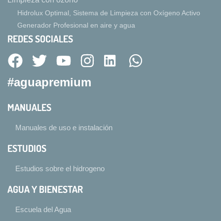
Hidrolux Optimal, Sistema de Limpieza con Oxígeno Activo
Generador Profesional en aire y agua
REDES SOCIALES
#aguapremium
MANUALES
Manuales de uso e instalación
ESTUDIOS
Estudios sobre el hidrogeno
AGUA Y BIENESTAR
Escuela del Agua