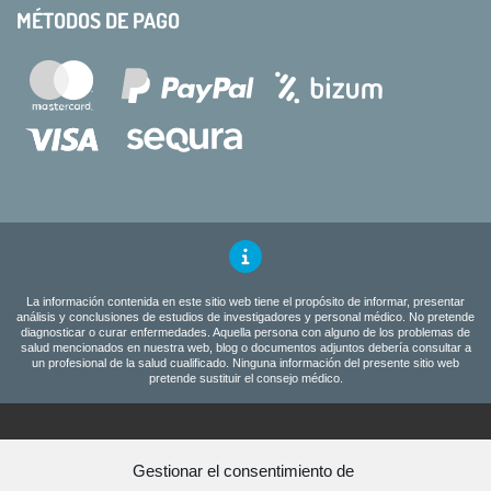
MÉTODOS DE PAGO
La información contenida en este sitio web tiene el propósito de informar, presentar
análisis y conclusiones de estudios de investigadores y personal médico. No pretende
diagnosticar o curar enfermedades. Aquella persona con alguno de los problemas de
salud mencionados en nuestra web, blog o documentos adjuntos debería consultar a
un profesional de la salud cualificado. Ninguna información del presente sitio web
pretende sustituir el consejo médico.
Programa amigos
Gestionar el consentimiento de
Aviso Legal