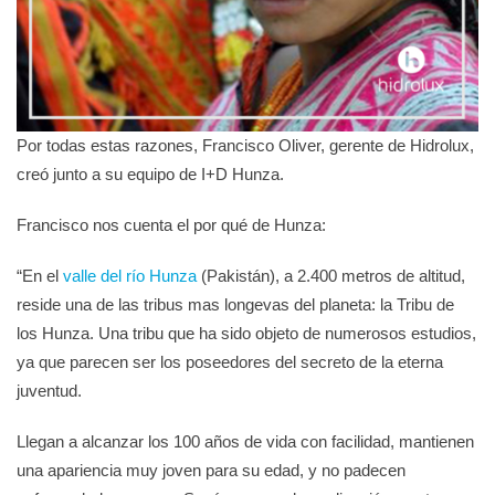
Por todas estas razones, Francisco Oliver, gerente de Hidrolux,
creó junto a su equipo de I+D Hunza.
Francisco nos cuenta el por qué de Hunza:
“En el
valle del río Hunza
(Pakistán), a 2.400 metros de altitud,
reside una de las tribus mas longevas del planeta: la Tribu de
los Hunza. Una tribu que ha sido objeto de numerosos estudios,
ya que parecen ser los poseedores del secreto de la eterna
juventud.
Llegan a alcanzar los 100 años de vida con facilidad, mantienen
una apariencia muy joven para su edad, y no padecen