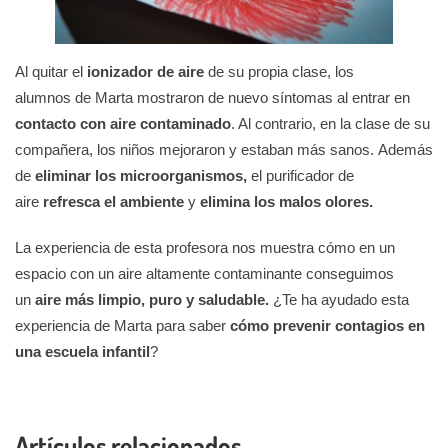
Al quitar el
ionizador de aire
de su propia clase, los
alumnos de Marta mostraron de nuevo síntomas al entrar en
contacto con aire contaminado
. Al contrario, en la clase de su
compañera, los niños mejoraron y estaban más sanos.
Además
de
eliminar los microorganismos,
el purificador
de
aire
refresca el ambiente
y
elimina los malos olores.
La experiencia de esta profesora nos muestra cómo en un
espacio con un aire altamente contaminante conseguimos
un
aire más limpio, puro y saludable.
¿Te ha ayudado esta
experiencia de Marta para saber
cómo prevenir contagios en
una escuela infantil
?
Artículos relacionados