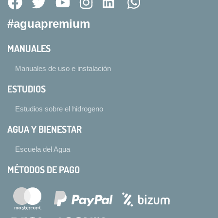
#aguapremium
MANUALES
Manuales de uso e instalación
ESTUDIOS
Estudios sobre el hidrogeno
AGUA Y BIENESTAR
Escuela del Agua
MÉTODOS DE PAGO