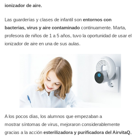
ionizador de aire.
Las guarderías y clases de infantil son
entornos con
bacterias, virus y aire contaminado
continuamente. Marta,
profesora de niños de 1 a 5 años, tuvo la oportunidad de usar el
ionizador de aire en una de sus aulas.
A los pocos días, los alumnos que empezaban a
mostrar síntomas de virus, mejoraron considerablemente
gracias a la acción
esterilizadora y purificadora del AirvitaQ.