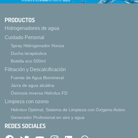
PRODUCTOS
Hidrogenadores de agua
Cuidado Personal
Spray Hidrogenador Hunza
Ducha terapéutica
Botella eco 500ml
Filtración y Descalcificación
Fuente de Agua Biomineral
Jarra de agua alcalina
Ósmosis inversa Hidrolux FD
Limpieza con ozono
Hidrolux Optimal, Sistema de Limpieza con Oxígeno Activo
Generador Profesional en aire y agua
REDES SOCIALES