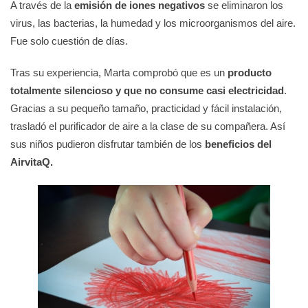
A través de la
emisión de iones negativos
se eliminaron los
virus, las bacterias, la humedad y los microorganismos del aire.
Fue solo cuestión de días.
Tras su experiencia, Marta comprobó que es un
producto
totalmente silencioso y que no consume casi electricidad
.
Gracias a su pequeño tamaño, practicidad y fácil instalación,
trasladó el purificador de aire a la clase de su compañera. Así
sus niños pudieron disfrutar también de los
beneficios del
AirvitaQ.