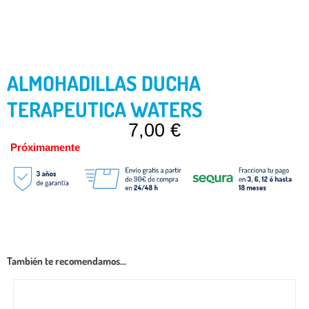
ALMOHADILLAS DUCHA
TERAPEUTICA WATERS
7,00
€
Próximamente
También te recomendamos…