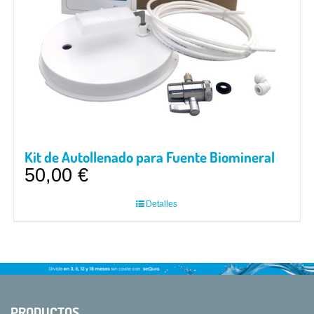
Kit de Autollenado para Fuente Biomineral
50,00
€
Detalles
PRODUCTOS