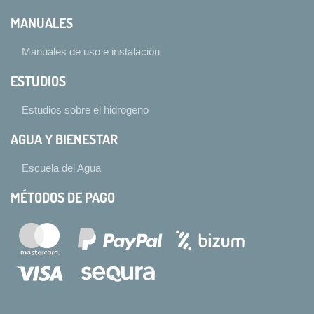
MANUALES
Manuales de uso e instalación
ESTUDIOS
Estudios sobre el hidrogeno
AGUA Y BIENESTAR
Escuela del Agua
MÉTODOS DE PAGO