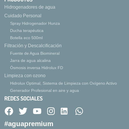
Hidrogenadores de agua
Cuidado Personal
Spray Hidrogenador Hunza
Ducha terapéutica
Botella eco 500ml
Filtración y Descalcificación
Fuente de Agua Biomineral
Jarra de agua alcalina
Ósmosis inversa Hidrolux FD
Limpieza con ozono
Hidrolux Optimal, Sistema de Limpieza con Oxígeno Activo
Generador Profesional en aire y agua
REDES SOCIALES
#aguapremium