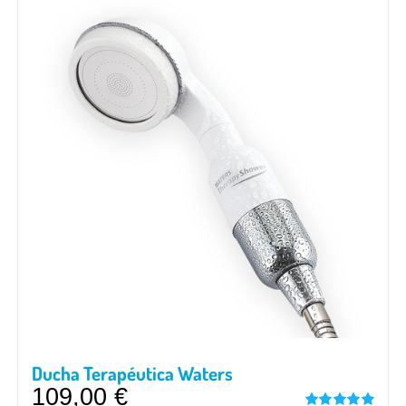
Ducha Terapéutica Waters
109,00
€