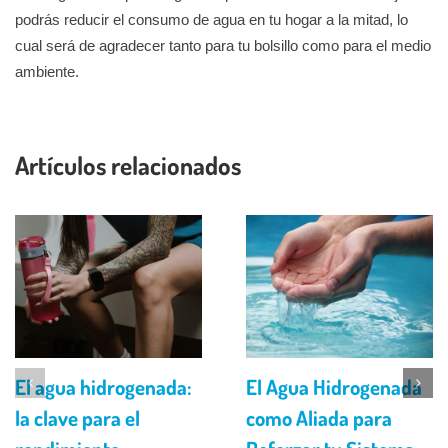
podrás reducir el consumo de agua en tu hogar a la mitad, lo
cual será de agradecer tanto para tu bolsillo como para el medio
ambiente.
Artículos relacionados
El agua hidrogenada:
El Agua Hidrogenada
la clave para el
como Aliada para