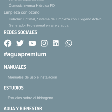
Ósmosis inversa Hidrolux FD
Limpieza con ozono
Hidrolux Optimal, Sistema de Limpieza con Oxígeno Activo
Generador Profesional en aire y agua
REDES SOCIALES
#aguapremium
MANUALES
Manuales de uso e instalación
ESTUDIOS
Estudios sobre el hidrogeno
AGUA Y BIENESTAR