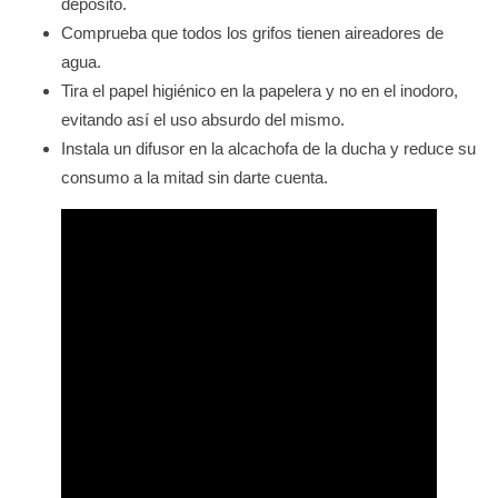
depósito.
Comprueba que todos los grifos tienen aireadores de
agua.
Tira el papel higiénico en la papelera y no en el inodoro,
evitando así el uso absurdo del mismo.
Instala un difusor en la alcachofa de la ducha y reduce su
consumo a la mitad sin darte cuenta.