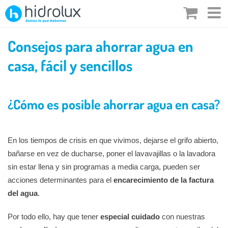
Saltar
al
contenido
Consejos para ahorrar agua en
casa, fácil y sencillos
¿Cómo es posible ahorrar agua en casa?
En los tiempos de crisis en que vivimos, dejarse el grifo abierto,
bañarse en vez de ducharse, poner el lavavajillas o la lavadora
sin estar llena y sin programas a media carga, pueden ser
acciones determinantes para el
encarecimiento de la factura
del agua
.
Por todo ello, hay que tener
especial cuidado
con nuestras