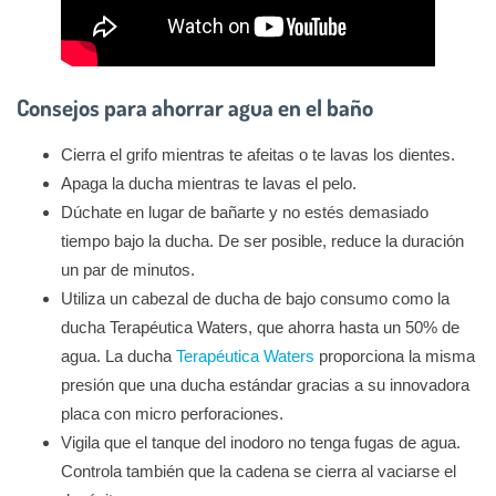
Consejos para ahorrar agua en el baño
Cierra el grifo mientras te afeitas o te lavas los dientes.
Apaga la ducha mientras te lavas el pelo.
Dúchate en lugar de bañarte y no estés demasiado
tiempo bajo la ducha. De ser posible, reduce la duración
un par de minutos.
Utiliza un cabezal de ducha de bajo consumo como la
ducha Terapéutica Waters, que ahorra hasta un 50% de
agua. La ducha
Terapéutica Waters
proporciona la misma
presión que una ducha estándar gracias a su innovadora
placa con micro perforaciones.
Vigila que el tanque del inodoro no tenga fugas de agua.
Controla también que la cadena se cierra al vaciarse el