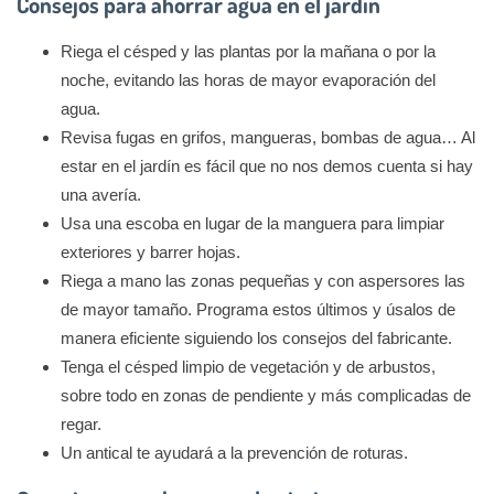
Consejos para ahorrar agua en el jardín
Riega el césped y las plantas por la mañana o por la
noche, evitando las horas de mayor evaporación del
agua.
Revisa fugas en grifos, mangueras, bombas de agua… Al
estar en el jardín es fácil que no nos demos cuenta si hay
una avería.
Usa una escoba en lugar de la manguera para limpiar
exteriores y barrer hojas.
Riega a mano las zonas pequeñas y con aspersores las
de mayor tamaño. Programa estos últimos y úsalos de
manera eficiente siguiendo los consejos del fabricante.
Tenga el césped limpio de vegetación y de arbustos,
sobre todo en zonas de pendiente y más complicadas de
regar.
Un antical te ayudará a la prevención de roturas.