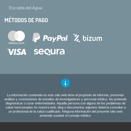
Escuela del Agua
MÉTODOS DE PAGO
La información contenida en este sitio web tiene el propósito de informar, presentar
análisis y conclusiones de estudios de investigadores y personal médico. No pretende
diagnosticar o curar enfermedades. Aquella persona con alguno de los problemas de
salud mencionados en nuestra web, blog o documentos adjuntos debería consultar a
un profesional de la salud cualificado. Ninguna información del presente sitio web
pretende sustituir el consejo médico.