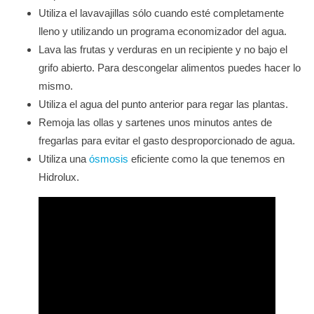
Utiliza el lavavajillas sólo cuando esté completamente
lleno y utilizando un programa economizador del agua.
Lava las frutas y verduras en un recipiente y no bajo el
grifo abierto. Para descongelar alimentos puedes hacer lo
mismo.
Utiliza el agua del punto anterior para regar las plantas.
Remoja las ollas y sartenes unos minutos antes de
fregarlas para evitar el gasto desproporcionado de agua.
Utiliza una
ósmosis
eficiente como la que tenemos en
Hidrolux.