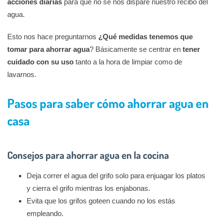
acciones diarias
para que no se nos dispare nuestro recibo del
agua.
Esto nos hace preguntarnos
¿Qué medidas tenemos que
tomar para ahorrar agua
? Básicamente se centrar en
tener
cuidado con su uso
tanto a la hora de limpiar como de
lavarnos.
Pasos para saber cómo ahorrar agua en
casa
Consejos para ahorrar agua en la cocina
Deja correr el agua del grifo solo para enjuagar los platos
y cierra el grifo mientras los enjabonas.
Evita que los grifos goteen cuando no los estás
empleando.