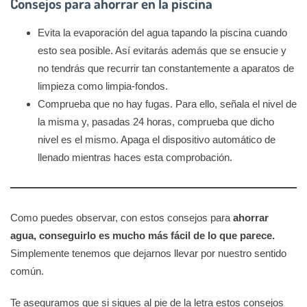
Consejos para ahorrar en la piscina
Evita la evaporación del agua tapando la piscina cuando
esto sea posible. Así evitarás además que se ensucie y
no tendrás que recurrir tan constantemente a aparatos de
limpieza como limpia-fondos.
Comprueba que no hay fugas. Para ello, señala el nivel de
la misma y, pasadas 24 horas, comprueba que dicho
nivel es el mismo. Apaga el dispositivo automático de
llenado mientras haces esta comprobación.
Como puedes observar, con estos consejos para
ahorrar
agua, conseguirlo es mucho más fácil de lo que parece.
Simplemente tenemos que dejarnos llevar por nuestro sentido
común.
Te aseguramos que si sigues al pie de la letra estos consejos